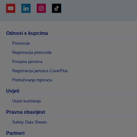
Odnosi s kupcima
Promocije
Registracija proizvoda
Provjera jamstva
Registracija jamstva CoverPlus
Pretraživanje trgovaca
Uvjeti
Uvjeti korištenja
Pravna obavijest
Safety Data Sheets
Partneri