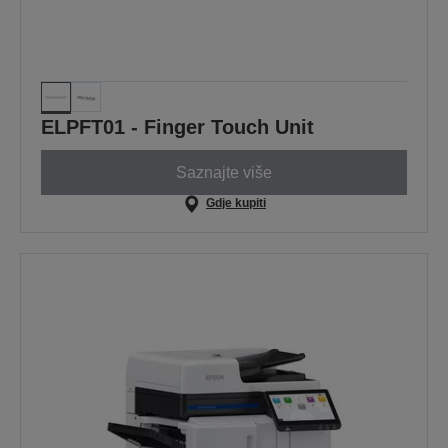
ELPFT01 - Finger Touch Unit
Saznajte više
Gdje kupiti