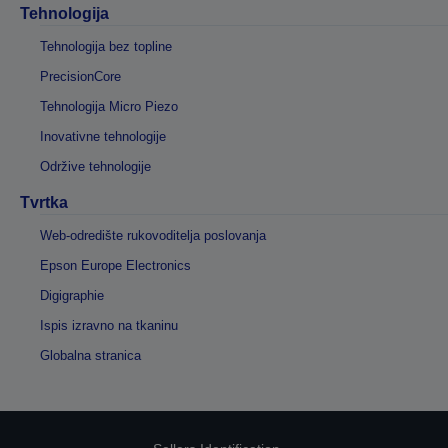
Tehnologija
Tehnologija bez topline
PrecisionCore
Tehnologija Micro Piezo
Inovativne tehnologije
Održive tehnologije
Tvrtka
Web-odredište rukovoditelja poslovanja
Epson Europe Electronics
Digigraphie
Ispis izravno na tkaninu
Globalna stranica