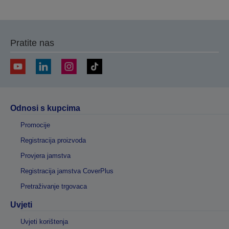
Pratite nas
Odnosi s kupcima
Promocije
Registracija proizvoda
Provjera jamstva
Registracija jamstva CoverPlus
Pretraživanje trgovaca
Uvjeti
Uvjeti korištenja