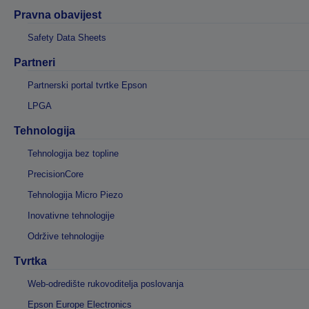
Pravna obavijest
Safety Data Sheets
Partneri
Partnerski portal tvrtke Epson
LPGA
Tehnologija
Tehnologija bez topline
PrecisionCore
Tehnologija Micro Piezo
Inovativne tehnologije
Održive tehnologije
Tvrtka
Web-odredište rukovoditelja poslovanja
Epson Europe Electronics