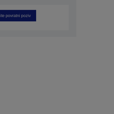
ite povratni poziv