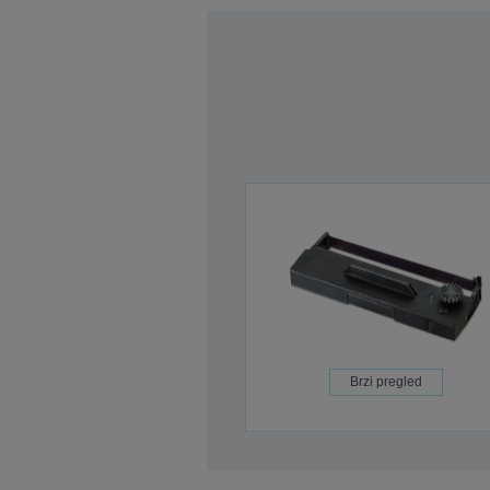
Brzi pregled