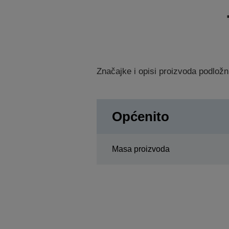
Značajke i opisi proizvoda podložn
Općenito
Masa proizvoda