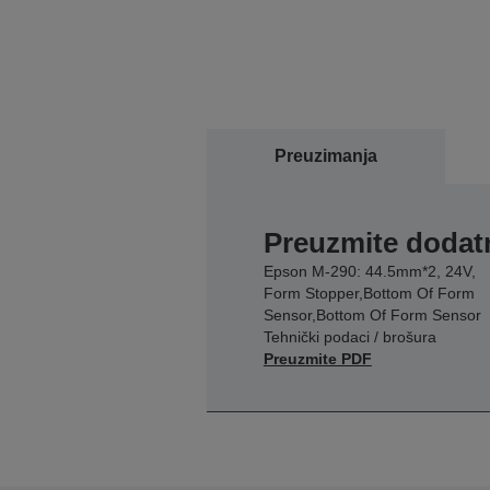
Preuzimanja
Preuzmite dodatn
Epson M-290: 44.5mm*2, 24V,
Form Stopper,Bottom Of Form
Sensor,Bottom Of Form Sensor
Tehnički podaci / brošura
Preuzmite PDF