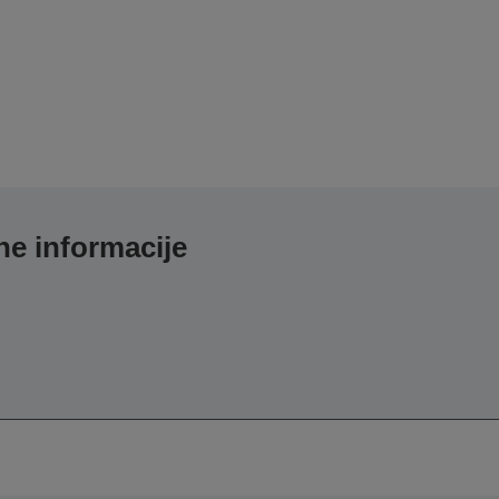
e informacije