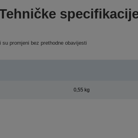
Tehničke specifikacij
i su promjeni bez prethodne obavijesti
0,55 kg