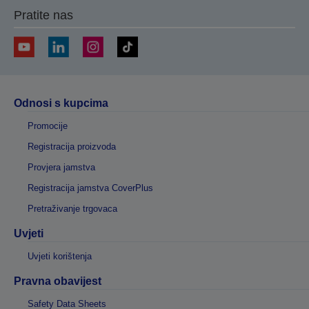
Pratite nas
Odnosi s kupcima
Promocije
Registracija proizvoda
Provjera jamstva
Registracija jamstva CoverPlus
Pretraživanje trgovaca
Uvjeti
Uvjeti korištenja
Pravna obavijest
Safety Data Sheets