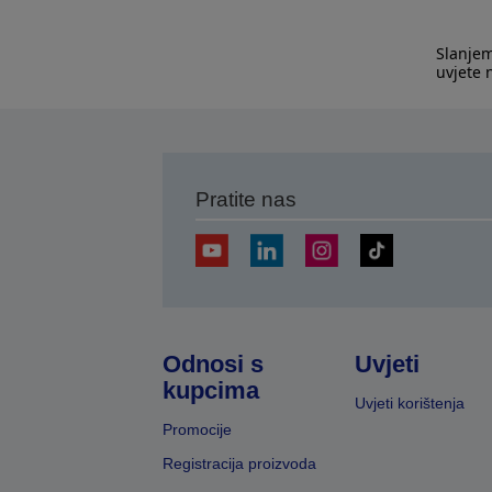
Slanjem
uvjete
Pratite nas
Odnosi s
Uvjeti
kupcima
Uvjeti korištenja
Promocije
Registracija proizvoda