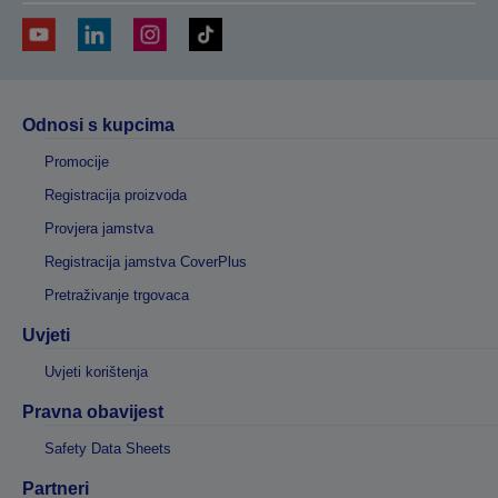
Odnosi s kupcima
Promocije
Registracija proizvoda
Provjera jamstva
Registracija jamstva CoverPlus
Pretraživanje trgovaca
Uvjeti
Uvjeti korištenja
Pravna obavijest
Safety Data Sheets
Partneri