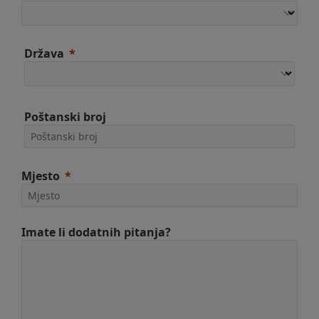
Država
Poštanski broj
Mjesto
Imate li dodatnih pitanja?