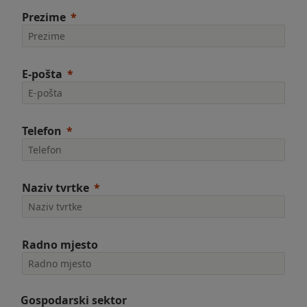
Prezime
E-pošta
Telefon
Naziv tvrtke
Radno mjesto
Gospodarski sektor