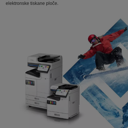
elektronske tiskane ploče.