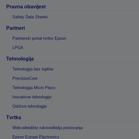
Pravna obavijest
Safety Data Sheets
Partneri
Partnerski portal tvrtke Epson
LPGA
Tehnologija
Tehnologija bez topline
PrecisionCore
Tehnologija Micro Piezo
Inovativne tehnologije
Održive tehnologije
Tvrtka
Web-odredište rukovoditelja poslovanja
Epson Europe Electronics