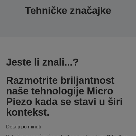
Tehničke značajke
Jeste li znali...?
Razmotrite briljantnost
naše tehnologije Micro
Piezo kada se stavi u širi
kontekst.
Detalji po minuti