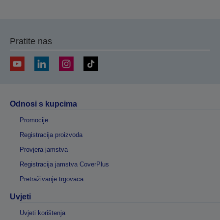
Pratite nas
Odnosi s kupcima
Promocije
Registracija proizvoda
Provjera jamstva
Registracija jamstva CoverPlus
Pretraživanje trgovaca
Uvjeti
Uvjeti korištenja