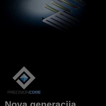
Nova generacija