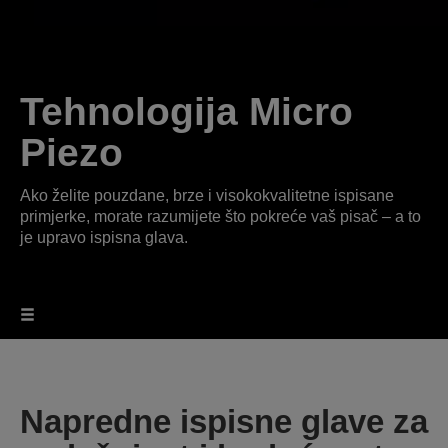
Tehnologija Micro
Piezo
Ako želite pouzdane, brze i visokokvalitetne ispisane
primjerke, morate razumijete što pokreće vaš pisač – a to
je upravo ispisna glava.
Napredne ispisne glave za