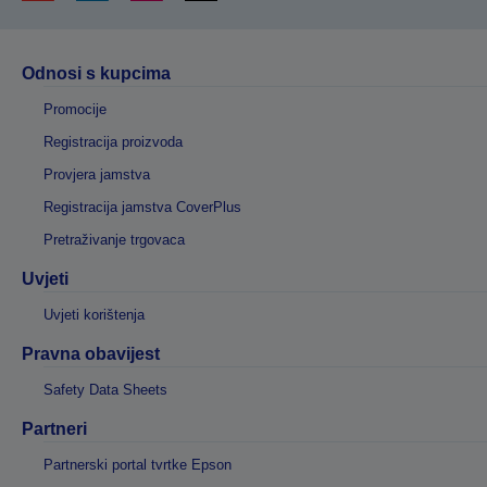
Odnosi s kupcima
Promocije
Registracija proizvoda
Provjera jamstva
Registracija jamstva CoverPlus
Pretraživanje trgovaca
Uvjeti
Uvjeti korištenja
Pravna obavijest
Safety Data Sheets
Partneri
Partnerski portal tvrtke Epson