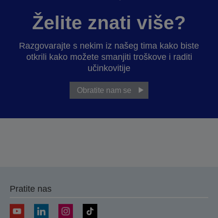
Želite znati više?
Razgovarajte s nekim iz našeg tima kako biste
otkrili kako možete smanjiti troškove i raditi
učinkovitije
Obratite nam se
Pratite nas