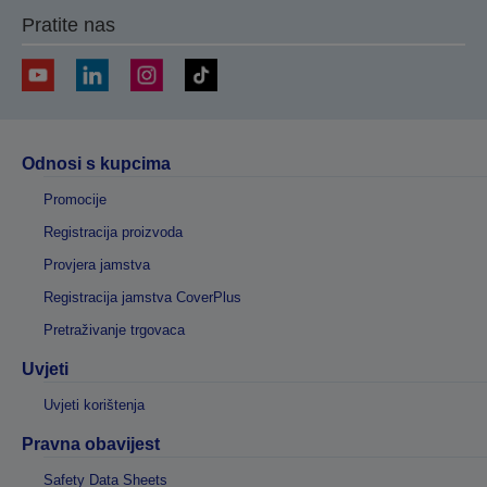
Pratite nas
Odnosi s kupcima
Promocije
Registracija proizvoda
Provjera jamstva
Registracija jamstva CoverPlus
Pretraživanje trgovaca
Uvjeti
Uvjeti korištenja
Pravna obavijest
Safety Data Sheets