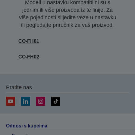
Modeli u nastavku kompatibilni su s
jednim ili više proizvoda iz te linije. Za
više pojedinosti slijedite veze u nastavku
ili pogledajte priručnik za vaš proizvod.
CO-FH01
CO-FH02
Pratite nas
Odnosi s kupcima