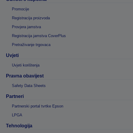
Promocije
Registracija proizvoda
Provjera jamstva
Registracija jamstva CoverPlus
Pretraživanje trgovaca
Uvjeti
Uvjeti korištenja
Pravna obavijest
Safety Data Sheets
Partneri
Partnerski portal tvrtke Epson
LPGA
Tehnologija