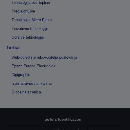
Tehnologija bez topline
PrecisionCore
Tehnologija Micro Piezo
Inovativne tehnologije
Održive tehnologije
Tvrtka
Web-odredište rukovoditelja poslovanja
Epson Europe Electronics
Digigraphie
Ispis izravno na tkaninu
Globalna stranica
Sellers Identification