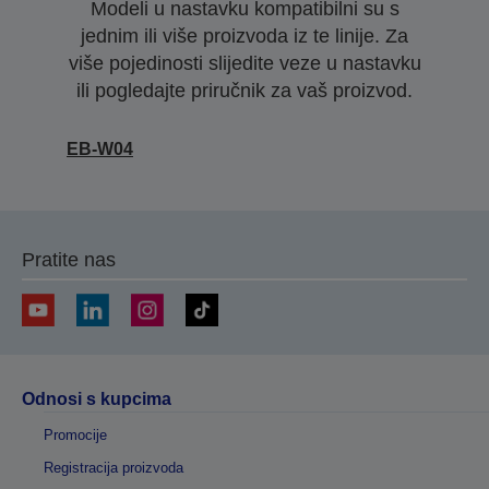
Modeli u nastavku kompatibilni su s
jednim ili više proizvoda iz te linije. Za
više pojedinosti slijedite veze u nastavku
ili pogledajte priručnik za vaš proizvod.
EB-W04
Pratite nas
Odnosi s kupcima
Promocije
Registracija proizvoda