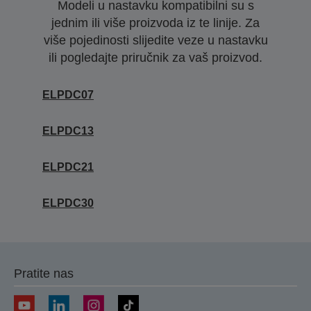
Modeli u nastavku kompatibilni su s
jednim ili više proizvoda iz te linije. Za
više pojedinosti slijedite veze u nastavku
ili pogledajte priručnik za vaš proizvod.
ELPDC07
ELPDC13
ELPDC21
ELPDC30
Pratite nas