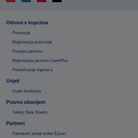
Odnosi s kupcima
Promocije
Registracija proizvoda
Provjera jamstva
Registracija jamstva CoverPlus
Pretraživanje trgovaca
Uvjeti
Uvjeti korištenja
Pravna obavijest
Safety Data Sheets
Partneri
Partnerski portal tvrtke Epson