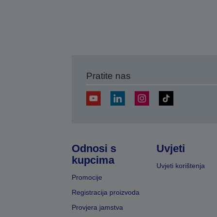
Pratite nas
Odnosi s
Uvjeti
kupcima
Uvjeti korištenja
Promocije
Registracija proizvoda
Provjera jamstva