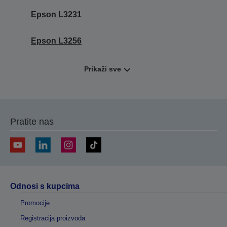
Epson L3231
Epson L3256
Prikaži sve
Pratite nas
Odnosi s kupcima
Promocije
Registracija proizvoda