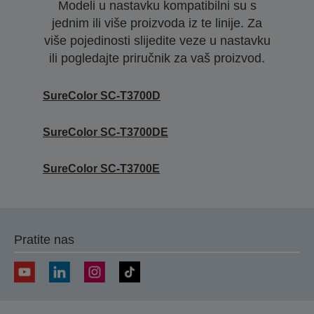
Modeli u nastavku kompatibilni su s
jednim ili više proizvoda iz te linije. Za
više pojedinosti slijedite veze u nastavku
ili pogledajte priručnik za vaš proizvod.
SureColor SC-T3700D
SureColor SC-T3700DE
SureColor SC-T3700E
Pratite nas