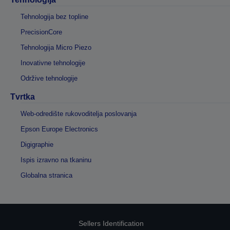
Tehnologija bez topline
PrecisionCore
Tehnologija Micro Piezo
Inovativne tehnologije
Održive tehnologije
Tvrtka
Web-odredište rukovoditelja poslovanja
Epson Europe Electronics
Digigraphie
Ispis izravno na tkaninu
Globalna stranica
Sellers Identification