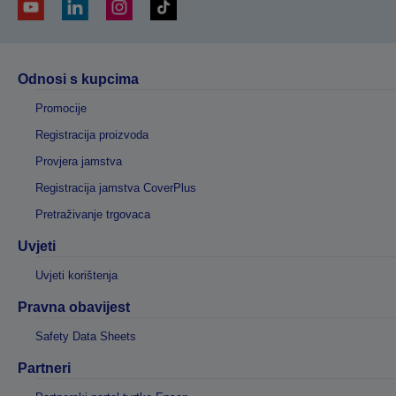
Odnosi s kupcima
Promocije
Registracija proizvoda
Provjera jamstva
Registracija jamstva CoverPlus
Pretraživanje trgovaca
Uvjeti
Uvjeti korištenja
Pravna obavijest
Safety Data Sheets
Partneri