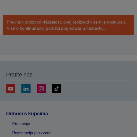
Prekinuti proizvod -Nažalost, ovaj proizvod više nije dostupan.
Više o kontinuiranoj podršci pogledajte u nastavku.
Pratite nas
Odnosi s kupcima
Promocije
Registracija proizvoda