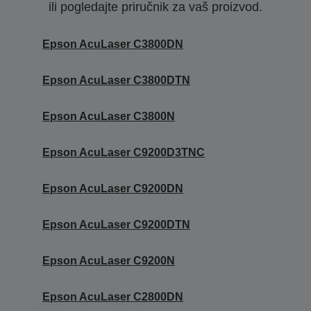
ili pogledajte priručnik za vaš proizvod.
Epson AcuLaser C3800DN
Epson AcuLaser C3800DTN
Epson AcuLaser C3800N
Epson AcuLaser C9200D3TNC
Epson AcuLaser C9200DN
Epson AcuLaser C9200DTN
Epson AcuLaser C9200N
Epson AcuLaser C2800DN