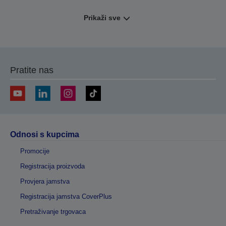
Prikaži sve
Pratite nas
Odnosi s kupcima
Promocije
Registracija proizvoda
Provjera jamstva
Registracija jamstva CoverPlus
Pretraživanje trgovaca