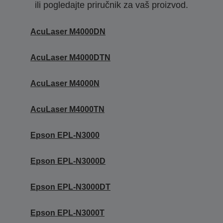
ili pogledajte priručnik za vaš proizvod.
AcuLaser M4000DN
AcuLaser M4000DTN
AcuLaser M4000N
AcuLaser M4000TN
Epson EPL-N3000
Epson EPL-N3000D
Epson EPL-N3000DT
Epson EPL-N3000T