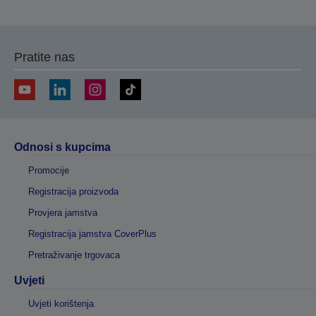
Pratite nas
Odnosi s kupcima
Promocije
Registracija proizvoda
Provjera jamstva
Registracija jamstva CoverPlus
Pretraživanje trgovaca
Uvjeti
Uvjeti korištenja