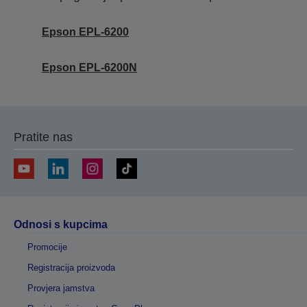
Epson EPL-6200
Epson EPL-6200N
Pratite nas
Odnosi s kupcima
Promocije
Registracija proizvoda
Provjera jamstva