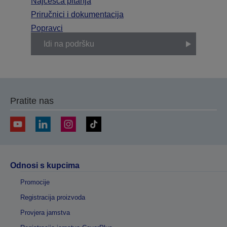
Najčešća pitanja
Priručnici i dokumentacija
Popravci
Idi na podršku
Pratite nas
Odnosi s kupcima
Promocije
Registracija proizvoda
Provjera jamstva