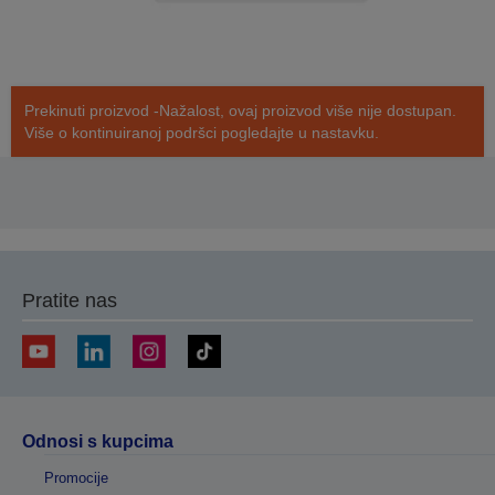
Prekinuti proizvod -Nažalost, ovaj proizvod više nije dostupan.
Više o kontinuiranoj podršci pogledajte u nastavku.
Pratite nas
Odnosi s kupcima
Promocije