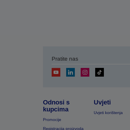
Pratite nas
Odnosi s
Uvjeti
kupcima
Uvjeti korištenja
Promocije
Registracija proizvoda