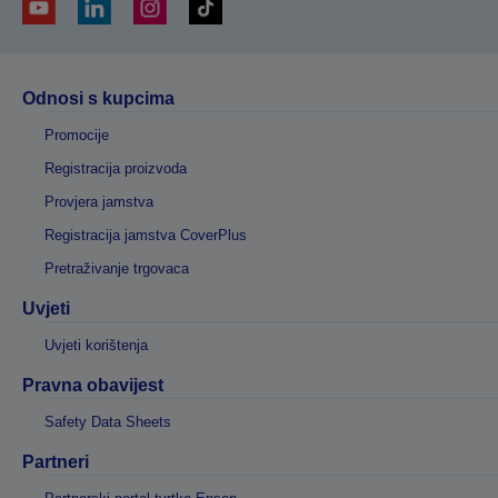
Odnosi s kupcima
Promocije
Registracija proizvoda
Provjera jamstva
Registracija jamstva CoverPlus
Pretraživanje trgovaca
Uvjeti
Uvjeti korištenja
Pravna obavijest
Safety Data Sheets
Partneri