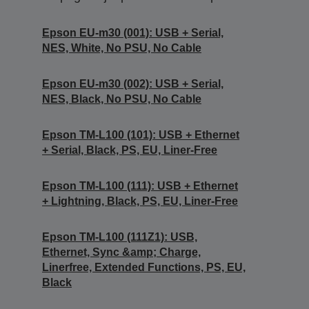
Epson EU-m30 (001): USB + Serial,
NES, White, No PSU, No Cable
Epson EU-m30 (002): USB + Serial,
NES, Black, No PSU, No Cable
Epson TM-L100 (101): USB + Ethernet
+ Serial, Black, PS, EU, Liner-Free
Epson TM-L100 (111): USB + Ethernet
+ Lightning, Black, PS, EU, Liner-Free
Epson TM-L100 (111Z1): USB,
Ethernet, Sync &amp; Charge,
Linerfree, Extended Functions, PS, EU,
Black