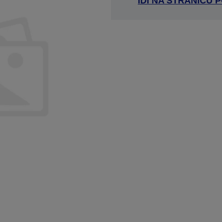
IDI NA STRANICU