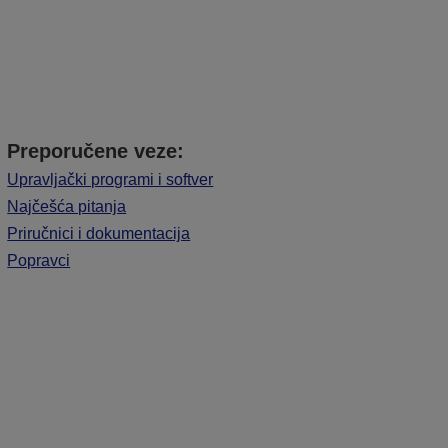
Preporučene veze:
Upravljački programi i softver
Najčešća pitanja
Priručnici i dokumentacija
Popravci