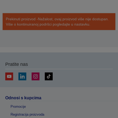
Prekinuti proizvod -Nažalost, ovaj proizvod više nije dostupan.
Više o kontinuiranoj podršci pogledajte u nastavku.
Pratite nas
Odnosi s kupcima
Promocije
Registracija proizvoda