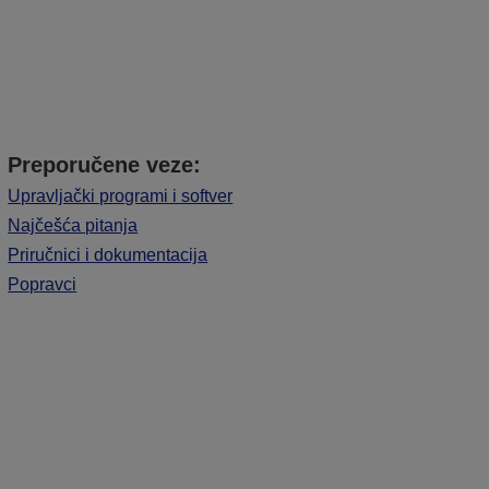
Preporučene veze:
Upravljački programi i softver
Najčešća pitanja
Priručnici i dokumentacija
Popravci