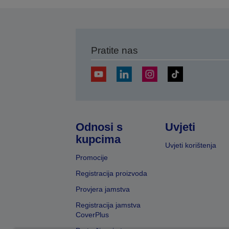
Pratite nas
Odnosi s
Uvjeti
kupcima
Uvjeti korištenja
Promocije
Registracija proizvoda
Provjera jamstva
Registracija jamstva
CoverPlus