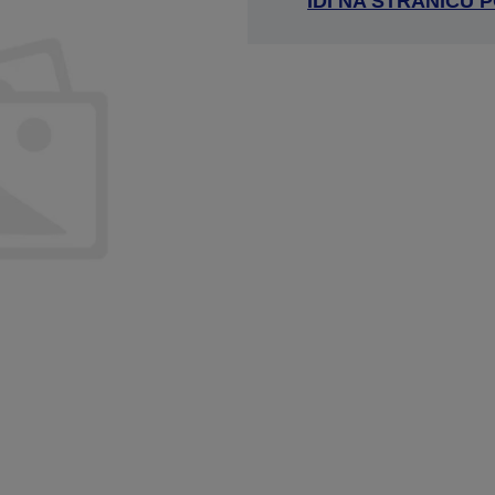
IDI NA STRANICU