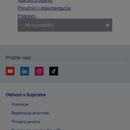
Najčešća pitanja
Priručnici i dokumentacija
Popravci
Idi na podršku
Pratite nas
Odnosi s kupcima
Promocije
Registracija proizvoda
Provjera jamstva