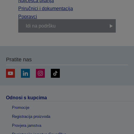
Najčešća pitanja
Priručnici i dokumentacija
Popravci
Idi na podršku
Pratite nas
Odnosi s kupcima
Promocije
Registracija proizvoda
Provjera jamstva