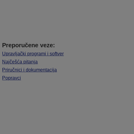
Preporučene veze:
Upravljački programi i softver
Najčešća pitanja
Priručnici i dokumentacija
Popravci