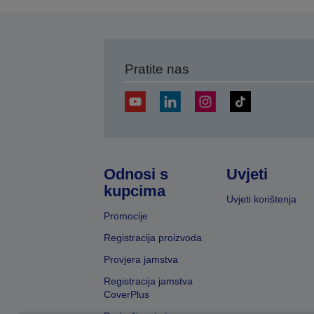
Pratite nas
Odnosi s
Uvjeti
kupcima
Uvjeti korištenja
Promocije
Registracija proizvoda
Provjera jamstva
Registracija jamstva
CoverPlus