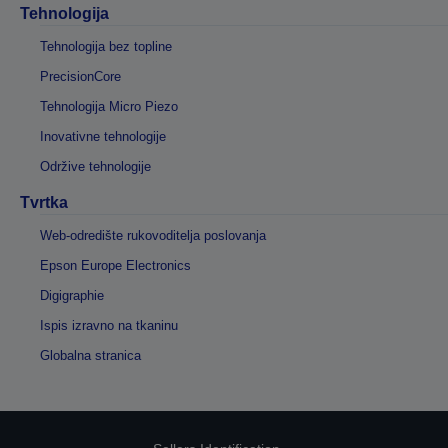
Tehnologija
Tehnologija bez topline
PrecisionCore
Tehnologija Micro Piezo
Inovativne tehnologije
Održive tehnologije
Tvrtka
Web-odredište rukovoditelja poslovanja
Epson Europe Electronics
Digigraphie
Ispis izravno na tkaninu
Globalna stranica