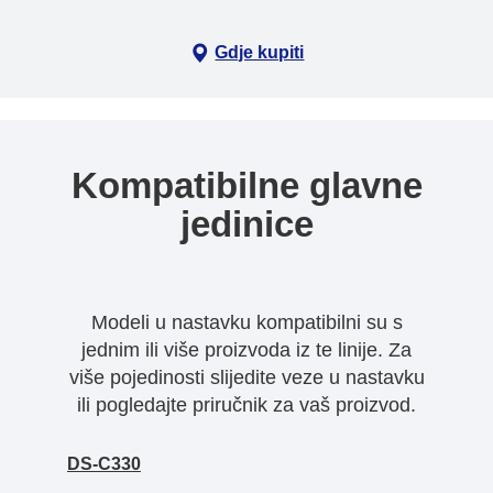
Gdje kupiti
Kompatibilne glavne
jedinice
Modeli u nastavku kompatibilni su s
jednim ili više proizvoda iz te linije. Za
više pojedinosti slijedite veze u nastavku
ili pogledajte priručnik za vaš proizvod.
DS-C330