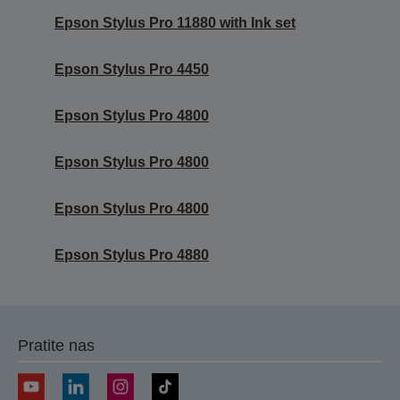
Epson Stylus Pro 11880 with Ink set
Epson Stylus Pro 4450
Epson Stylus Pro 4800
Epson Stylus Pro 4800
Epson Stylus Pro 4800
Epson Stylus Pro 4880
Pratite nas