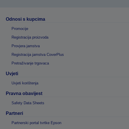
Odnosi s kupcima
Promocije
Registracija proizvoda
Provjera jamstva
Registracija jamstva CoverPlus
Pretraživanje trgovaca
Uvjeti
Uvjeti korištenja
Pravna obavijest
Safety Data Sheets
Partneri
Partnerski portal tvrtke Epson