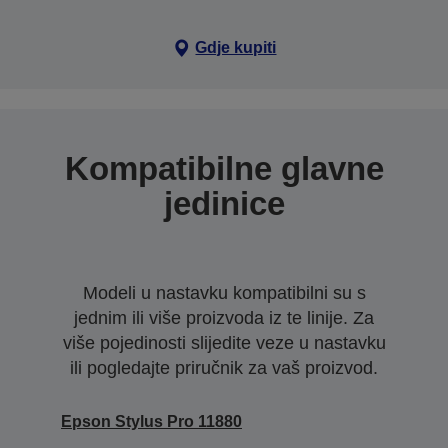
Gdje kupiti
Kompatibilne glavne
jedinice
Modeli u nastavku kompatibilni su s
jednim ili više proizvoda iz te linije. Za
više pojedinosti slijedite veze u nastavku
ili pogledajte priručnik za vaš proizvod.
Epson Stylus Pro 11880