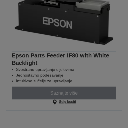
Epson Parts Feeder IF80 with White
Backlight
Svestrano upravljanje dijelovima
Jednostavno podešavanje
Intuitivno sučelje za upravljanje
Saznajte više
Gdje kupiti