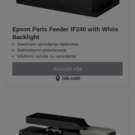
Epson Parts Feeder IF240 with White
Backlight
Svestrano upravljanje dijelovima
Jednostavno podešavanje
Intuitivno sučelje za upravljanje
Saznajte više
Gdje kupiti