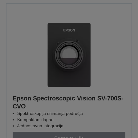
Epson Spectroscopic Vision SV-700S-
CVO
Spektroskopija snimanja područja
Kompaktan i lagan
Jednostavna integracija