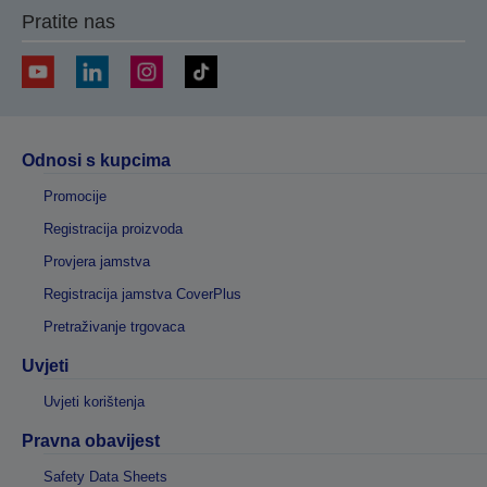
Pratite nas
Odnosi s kupcima
Promocije
Registracija proizvoda
Provjera jamstva
Registracija jamstva CoverPlus
Pretraživanje trgovaca
Uvjeti
Uvjeti korištenja
Pravna obavijest
Safety Data Sheets