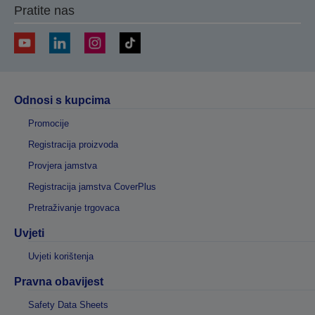
Pratite nas
Odnosi s kupcima
Promocije
Registracija proizvoda
Provjera jamstva
Registracija jamstva CoverPlus
Pretraživanje trgovaca
Uvjeti
Uvjeti korištenja
Pravna obavijest
Safety Data Sheets