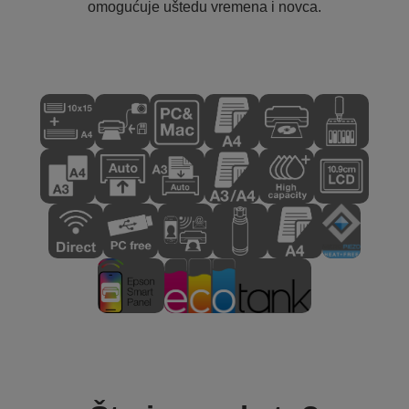
omogućuje uštedu vremena i novca.