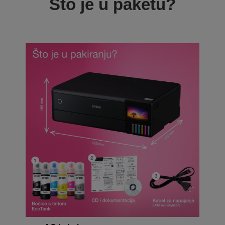
Što je u paketu?