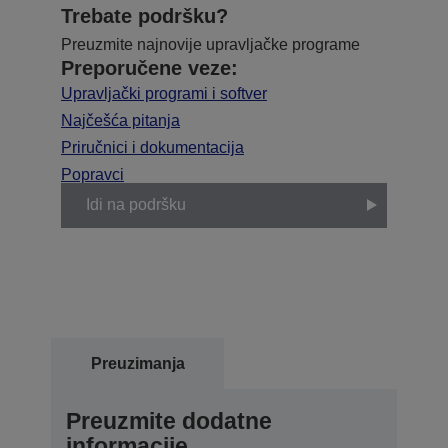
Trebate podršku?
Preuzmite najnovije upravljačke programe
Preporučene veze:
Upravljački programi i softver
Najčešća pitanja
Priručnici i dokumentacija
Popravci
Idi na podršku
Preuzimanja
Preuzmite dodatne
informacije