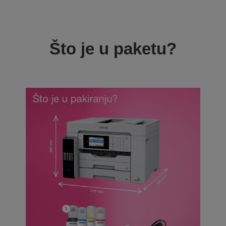
Što je u paketu?