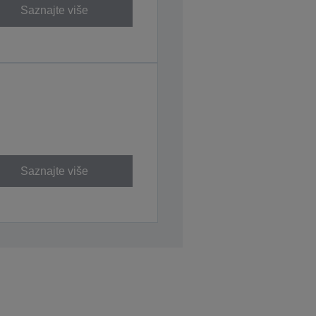
Saznajte više
Saznajte više