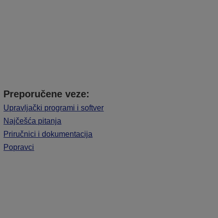
Preporučene veze:
Upravljački programi i softver
Najčešća pitanja
Priručnici i dokumentacija
Popravci