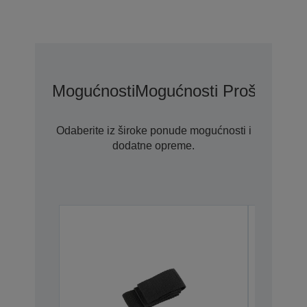
Mogućnosti
Mogućnosti Proširenog
Odaberite iz široke ponude mogućnosti i
dodatne opreme.