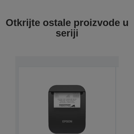
Otkrijte ostale proizvode u
seriji