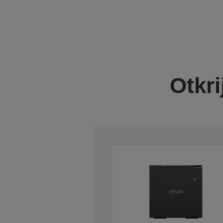
Otkri