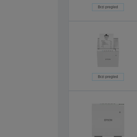
Brzi pregled
Brzi pregled