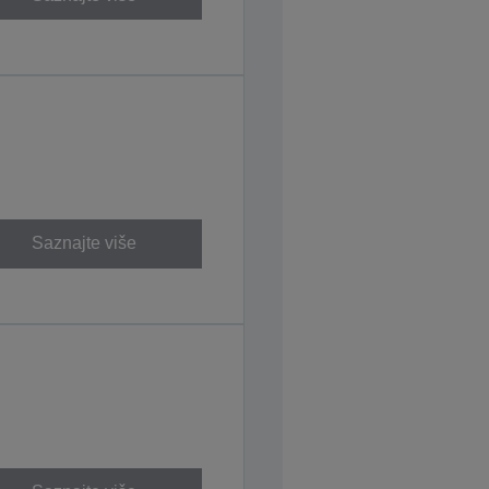
Saznajte više