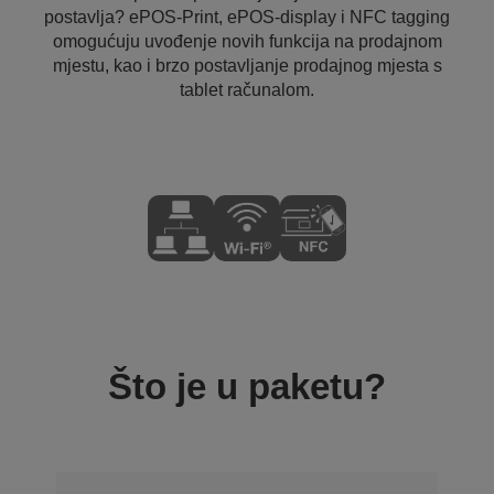
postavlja? ePOS-Print, ePOS-display i NFC tagging
omogućuju uvođenje novih funkcija na prodajnom
mjestu, kao i brzo postavljanje prodajnog mjesta s
tablet računalom.
Što je u paketu?