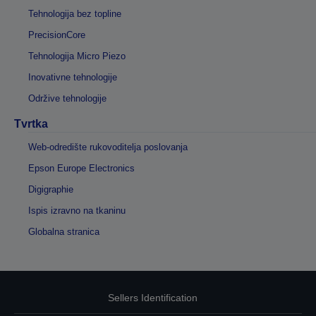
Tehnologija bez topline
PrecisionCore
Tehnologija Micro Piezo
Inovativne tehnologije
Održive tehnologije
Tvrtka
Web-odredište rukovoditelja poslovanja
Epson Europe Electronics
Digigraphie
Ispis izravno na tkaninu
Globalna stranica
Sellers Identification