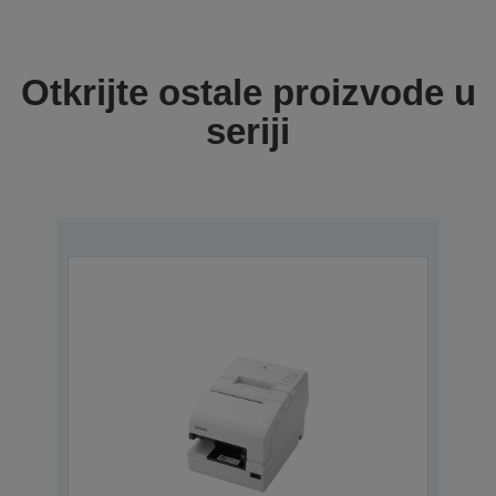
Otkrijte ostale proizvode u
seriji