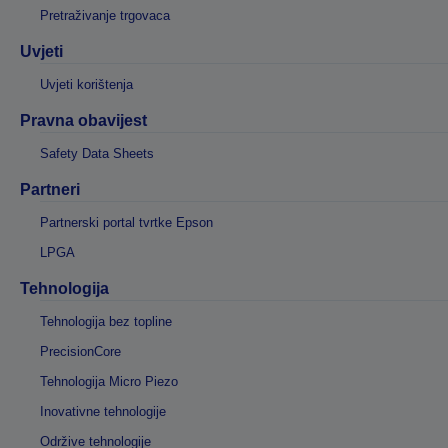
Pretraživanje trgovaca
Uvjeti
Uvjeti korištenja
Pravna obavijest
Safety Data Sheets
Partneri
Partnerski portal tvrtke Epson
LPGA
Tehnologija
Tehnologija bez topline
PrecisionCore
Tehnologija Micro Piezo
Inovativne tehnologije
Održive tehnologije