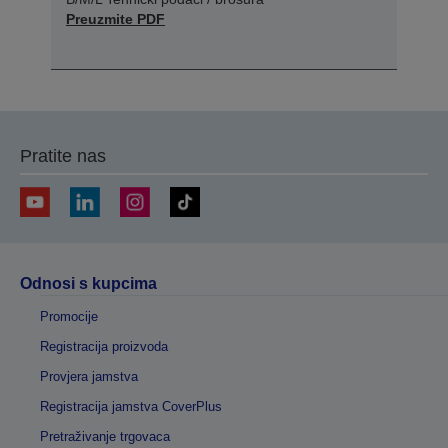
Preuzmite PDF
Pratite nas
Odnosi s kupcima
Promocije
Registracija proizvoda
Provjera jamstva
Registracija jamstva CoverPlus
Pretraživanje trgovaca