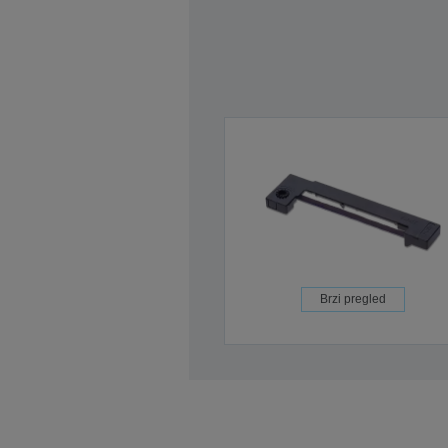
Brzi pregled