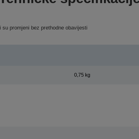
i su promjeni bez prethodne obavijesti
0,75 kg