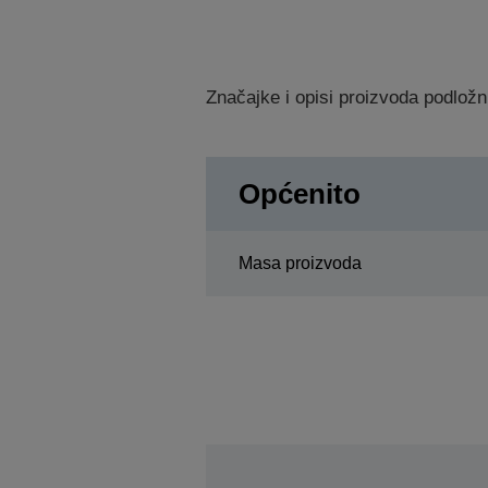
Značajke i opisi proizvoda podložn
Općenito
Masa proizvoda