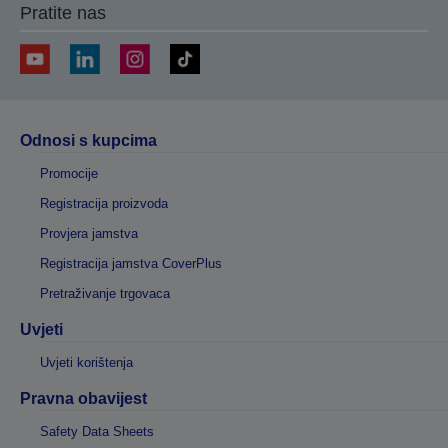
Pratite nas
Odnosi s kupcima
Promocije
Registracija proizvoda
Provjera jamstva
Registracija jamstva CoverPlus
Pretraživanje trgovaca
Uvjeti
Uvjeti korištenja
Pravna obavijest
Safety Data Sheets