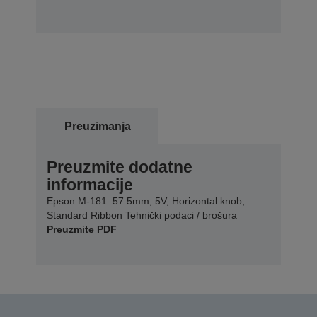
Preuzimanja
Preuzmite dodatne
informacije
Epson M-181: 57.5mm, 5V, Horizontal knob,
Standard Ribbon Tehnički podaci / brošura
Preuzmite PDF