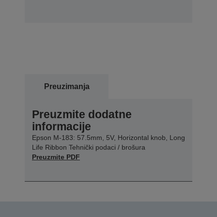
Preuzimanja
Preuzmite dodatne
informacije
Epson M-183: 57.5mm, 5V, Horizontal knob, Long
Life Ribbon Tehnički podaci / brošura
Preuzmite PDF