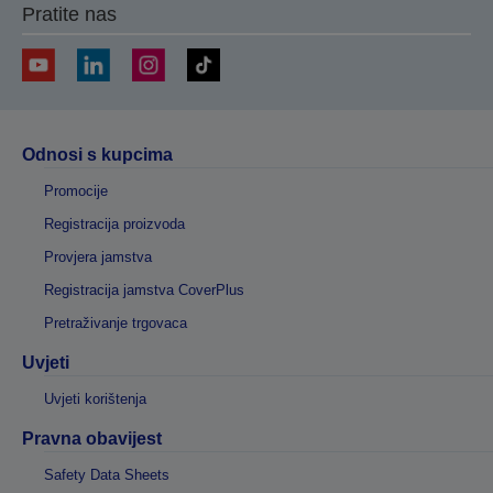
Pratite nas
Odnosi s kupcima
Promocije
Registracija proizvoda
Provjera jamstva
Registracija jamstva CoverPlus
Pretraživanje trgovaca
Uvjeti
Uvjeti korištenja
Pravna obavijest
Safety Data Sheets