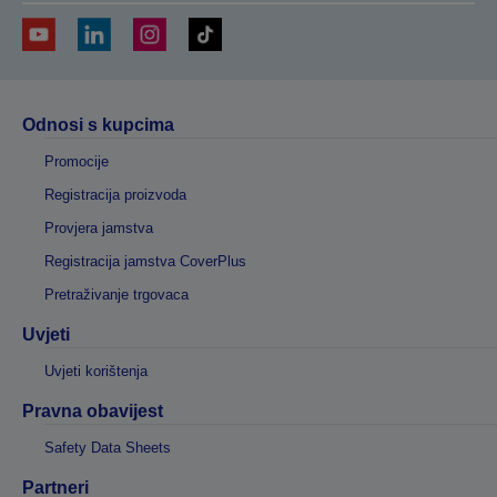
Odnosi s kupcima
Promocije
Registracija proizvoda
Provjera jamstva
Registracija jamstva CoverPlus
Pretraživanje trgovaca
Uvjeti
Uvjeti korištenja
Pravna obavijest
Safety Data Sheets
Partneri