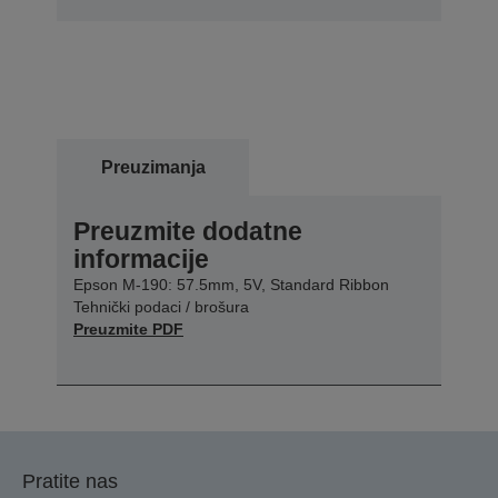
Preuzimanja
Preuzmite dodatne
informacije
Epson M-190: 57.5mm, 5V, Standard Ribbon
Tehnički podaci / brošura
Preuzmite PDF
Pratite nas