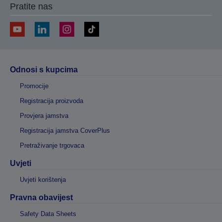
Pratite nas
Odnosi s kupcima
Promocije
Registracija proizvoda
Provjera jamstva
Registracija jamstva CoverPlus
Pretraživanje trgovaca
Uvjeti
Uvjeti korištenja
Pravna obavijest
Safety Data Sheets