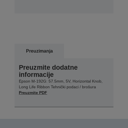
Preuzimanja
Preuzmite dodatne
informacije
Epson M-192G: 57.5mm, 5V, Horizontal Knob,
Long Life Ribbon Tehnički podaci / brošura
Preuzmite PDF